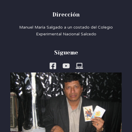
Dirección
Manuel María Salgado a un costado del Colegio
Experimental Nacional Salcedo
Sígueme