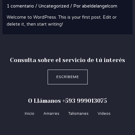
1 comentario
/
Uncategorized
/ Por
abeldelangelcom
Welcome to WordPress. This is your first post. Edit or
delete it, then start writing!
Consulta sobre el servicio de tú interés
ESCRÍBEME
O Llámanos +593 999013075
Inicio
Amarres
Talismanes
Videos